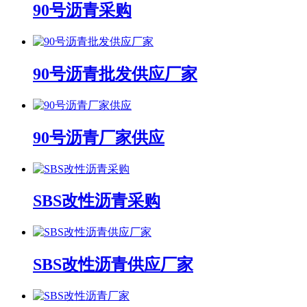
90号沥青采购
90号沥青批发供应厂家
90号沥青厂家供应
SBS改性沥青采购
SBS改性沥青供应厂家