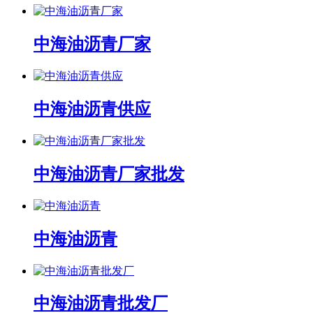
中海油沥青厂家
中海油沥青供应
中海油沥青厂家批发
中海油沥青
中海油沥青批发厂