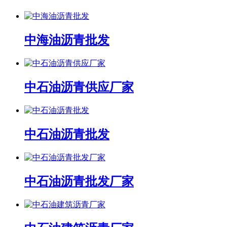
中海油沥青批发
中石油沥青供应厂家
中石油沥青批发
中石油沥青批发厂家