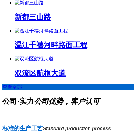
新都三山路
温江千禧河畔路面工程
双流区航枢大道
查看全部
公司·实力
公司优势，客户认可
标准的生产工艺
Standard production process