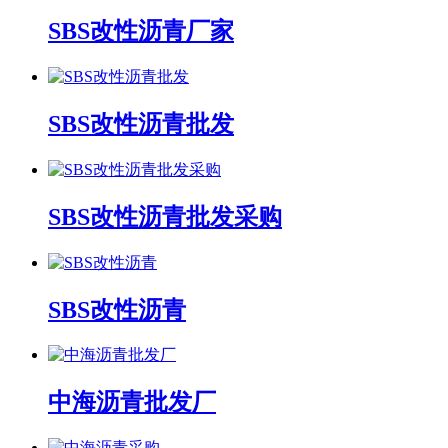
SBS改性沥青厂家
SBS改性沥青批发
SBS改性沥青批发采购
SBS改性沥青
中海沥青批发厂