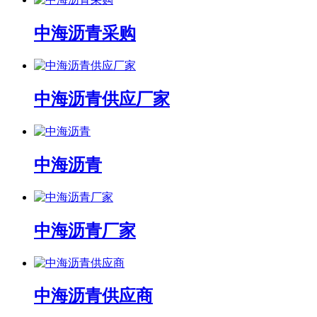
中海沥青采购
中海沥青供应厂家
中海沥青
中海沥青厂家
中海沥青供应商