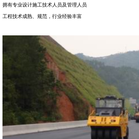
拥有专业设计施工技术人员及管理人员
工程技术成熟、规范，行业经验丰富