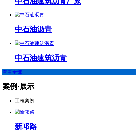
中石油建筑沥青厂家
中石油沥青
中石油建筑沥青
查看全部
案例·展示
工程案例
新邛路