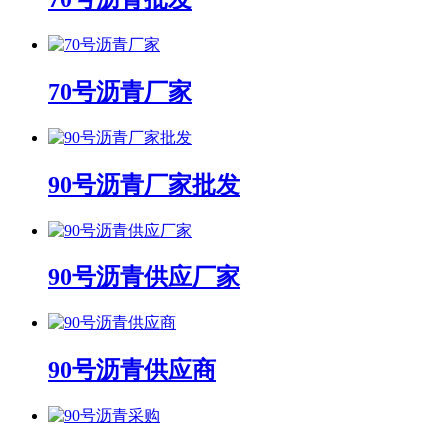
70号沥青厂家
90号沥青厂家批发
90号沥青供应厂家
90号沥青供应商