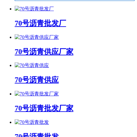
70号沥青批发厂
70号沥青供应厂家
70号沥青供应
70号沥青批发厂家
70号沥青批发