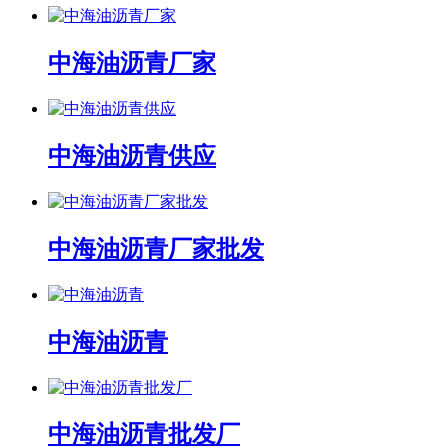
中海油沥青厂家
中海油沥青供应
中海油沥青厂家批发
中海油沥青
中海油沥青批发厂