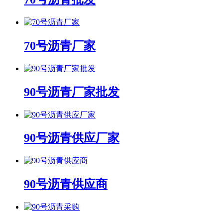
70号沥青厂家
90号沥青厂家批发
90号沥青供应厂家
90号沥青供应商