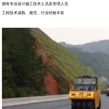
拥有专业设计施工技术人员及管理人员
工程技术成熟、规范，行业经验丰富