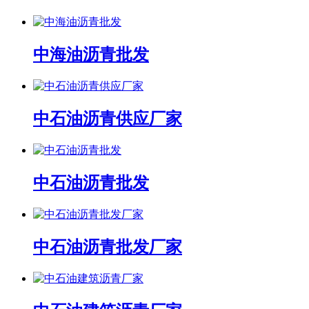
中海油沥青批发
中石油沥青供应厂家
中石油沥青批发
中石油沥青批发厂家