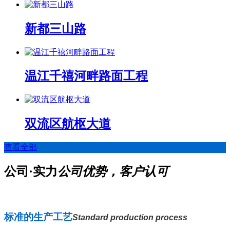
新都三山路
温江千禧河畔路面工程
双流区航枢大道
查看全部
公司·实力
公司优势，客户认可
标准的生产工艺
Standard production process