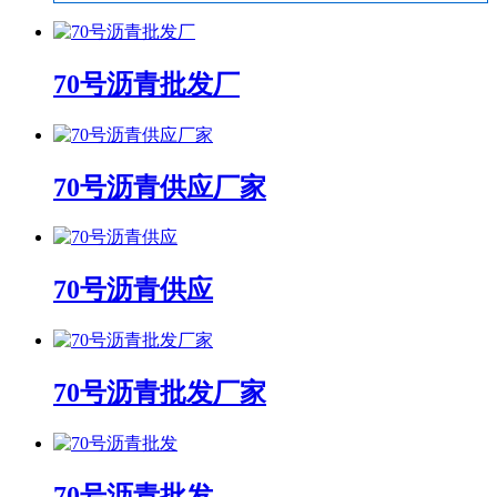
70号沥青批发厂
70号沥青供应厂家
70号沥青供应
70号沥青批发厂家
70号沥青批发