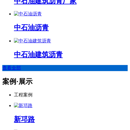
中石油建筑沥青厂家
中石油沥青
中石油建筑沥青
查看全部
案例·展示
工程案例
新邛路