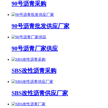
90号沥青采购
90号沥青批发供应厂家
90号沥青厂家供应
SBS改性沥青采购
SBS改性沥青供应厂家