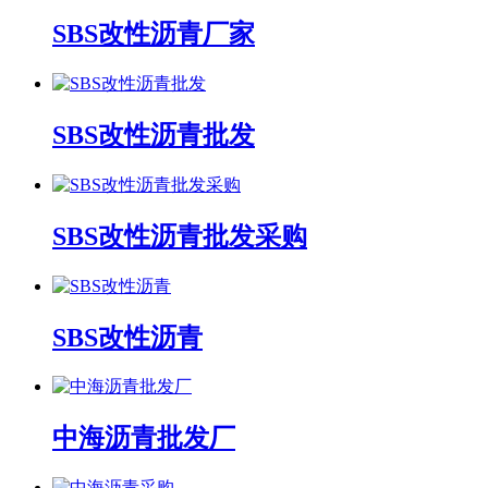
SBS改性沥青厂家
SBS改性沥青批发
SBS改性沥青批发采购
SBS改性沥青
中海沥青批发厂