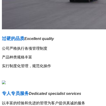
过硬的品质
Excellent quality
公司严格执行各项管理制度
产品种类规格丰富
实行制度化管理，规范化操作
专人专员服务
Dedicated specialist services
以丰富的经验和先进的管理为客户提供真诚的服务