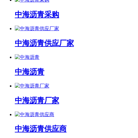
中海沥青采购
中海沥青供应厂家
中海沥青
中海沥青厂家
中海沥青供应商