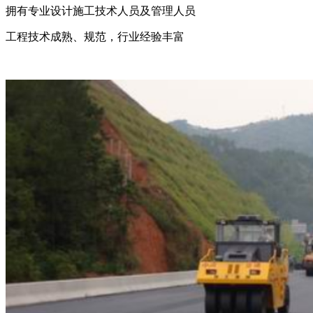
拥有专业设计施工技术人员及管理人员
工程技术成熟、规范，行业经验丰富