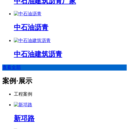
中石油建筑沥青厂家
中石油沥青
中石油建筑沥青
查看全部
案例·展示
工程案例
新邛路