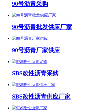
90号沥青采购
90号沥青批发供应厂家
90号沥青厂家供应
SBS改性沥青采购
SBS改性沥青供应厂家