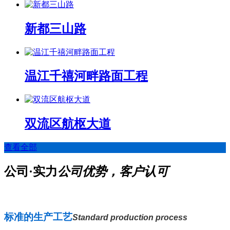
新都三山路
温江千禧河畔路面工程
双流区航枢大道
查看全部
公司·实力
公司优势，客户认可
标准的生产工艺
Standard production process