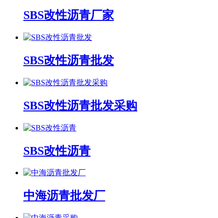
SBS改性沥青厂家
SBS改性沥青批发
SBS改性沥青批发采购
SBS改性沥青
中海沥青批发厂