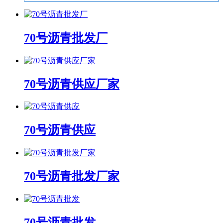
70号沥青批发厂
70号沥青供应厂家
70号沥青供应
70号沥青批发厂家
70号沥青批发