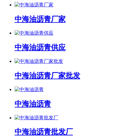
中海油沥青厂家
中海油沥青供应
中海油沥青厂家批发
中海油沥青
中海油沥青批发厂