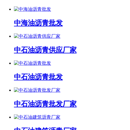
中海油沥青批发
中石油沥青供应厂家
中石油沥青批发
中石油沥青批发厂家