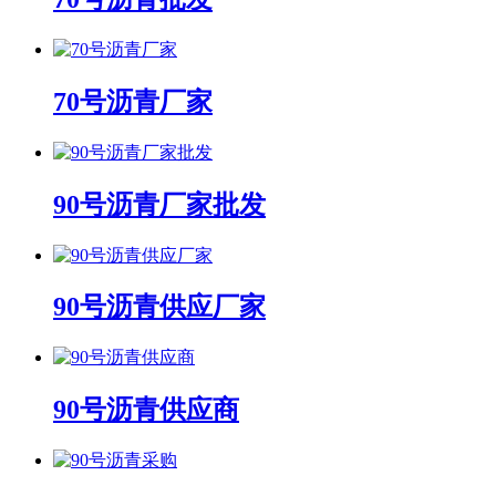
70号沥青厂家
90号沥青厂家批发
90号沥青供应厂家
90号沥青供应商