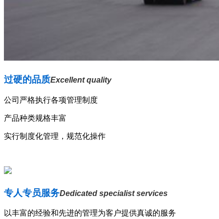
过硬的品质
Excellent quality
公司严格执行各项管理制度
产品种类规格丰富
实行制度化管理，规范化操作
专人专员服务
Dedicated specialist services
以丰富的经验和先进的管理为客户提供真诚的服务