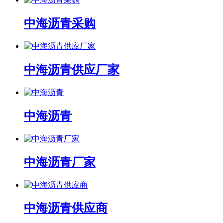
中海沥青采购
中海沥青供应厂家
中海沥青
中海沥青厂家
中海沥青供应商