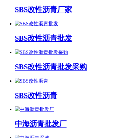
SBS改性沥青厂家
SBS改性沥青批发
SBS改性沥青批发采购
SBS改性沥青
中海沥青批发厂