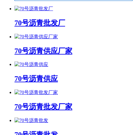
70号沥青批发厂
70号沥青供应厂家
70号沥青供应
70号沥青批发厂家
70号沥青批发