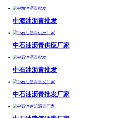
中海油沥青批发
中石油沥青供应厂家
中石油沥青批发
中石油沥青批发厂家