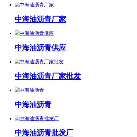
中海油沥青厂家
中海油沥青供应
中海油沥青厂家批发
中海油沥青
中海油沥青批发厂