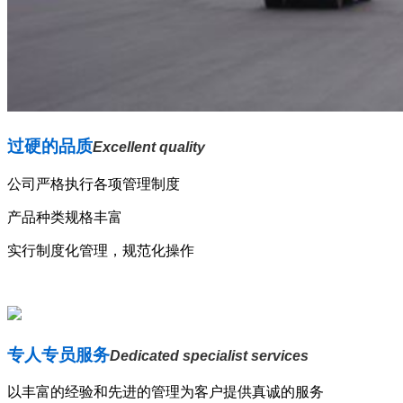
过硬的品质
Excellent quality
公司严格执行各项管理制度
产品种类规格丰富
实行制度化管理，规范化操作
专人专员服务
Dedicated specialist services
以丰富的经验和先进的管理为客户提供真诚的服务