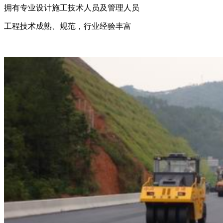
拥有专业设计施工技术人员及管理人员
工程技术成熟、规范，行业经验丰富