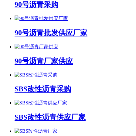
90号沥青采购
90号沥青批发供应厂家
90号沥青厂家供应
SBS改性沥青采购
SBS改性沥青供应厂家