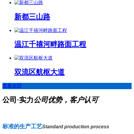
新都三山路
温江千禧河畔路面工程
双流区航枢大道
查看全部
公司·实力
公司优势，客户认可
标准的生产工艺
Standard production process