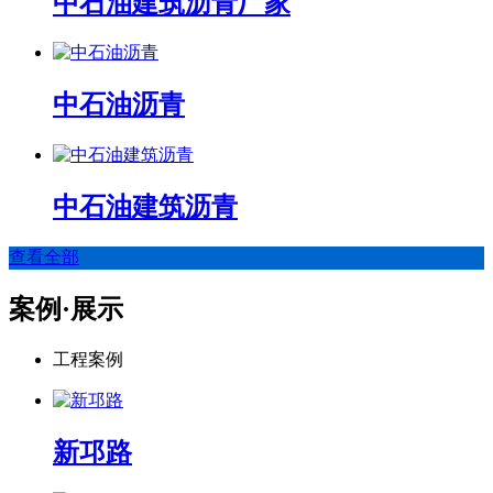
中石油建筑沥青厂家
中石油沥青
中石油建筑沥青
查看全部
案例·展示
工程案例
新邛路