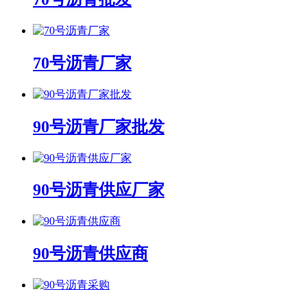
70号沥青厂家
90号沥青厂家批发
90号沥青供应厂家
90号沥青供应商