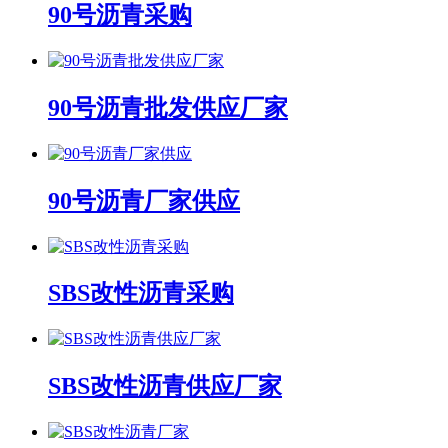
90号沥青采购
90号沥青批发供应厂家
90号沥青厂家供应
SBS改性沥青采购
SBS改性沥青供应厂家