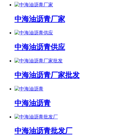
中海油沥青厂家
中海油沥青供应
中海油沥青厂家批发
中海油沥青
中海油沥青批发厂