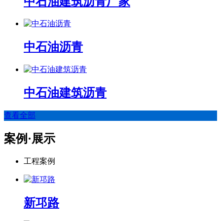
中石油建筑沥青厂家
中石油沥青
中石油建筑沥青
查看全部
案例·展示
工程案例
新邛路