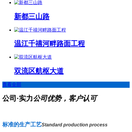
新都三山路
温江千禧河畔路面工程
双流区航枢大道
查看全部
公司·实力
公司优势，客户认可
标准的生产工艺
Standard production process